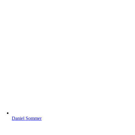
Daniel Sommer