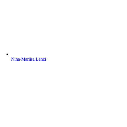
Nina-Marlisa Lenzi