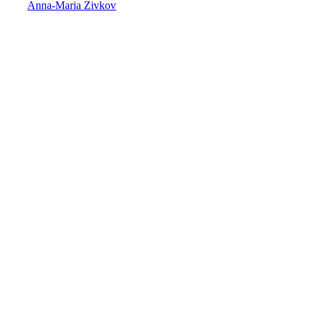
Anna-Maria Zivkov