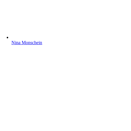
Nina Monschein