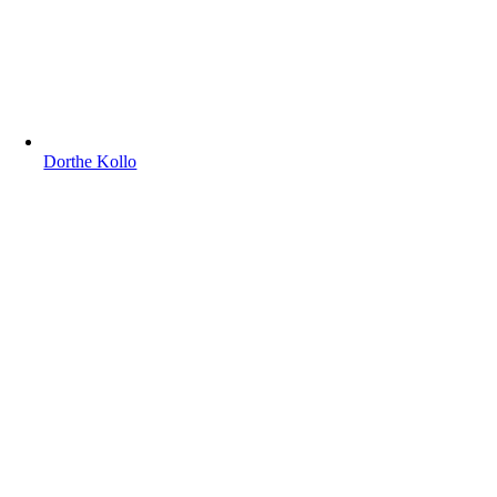
Dorthe Kollo