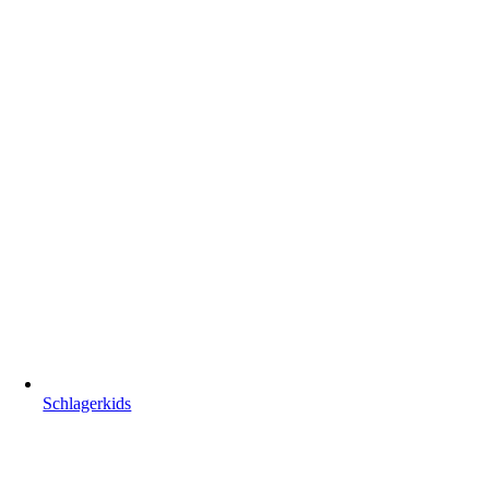
Schlagerkids