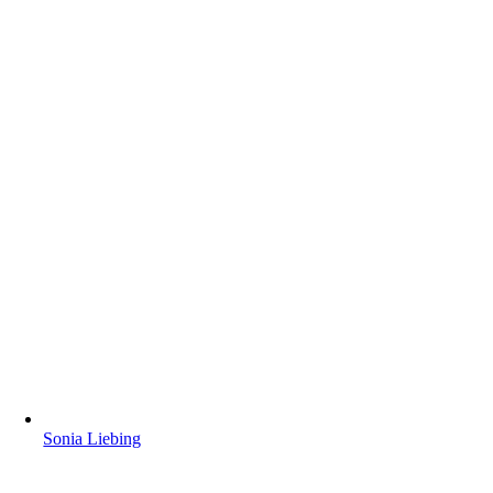
Sonia Liebing