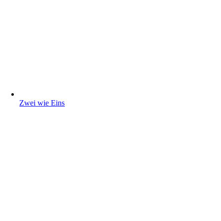
Zwei wie Eins