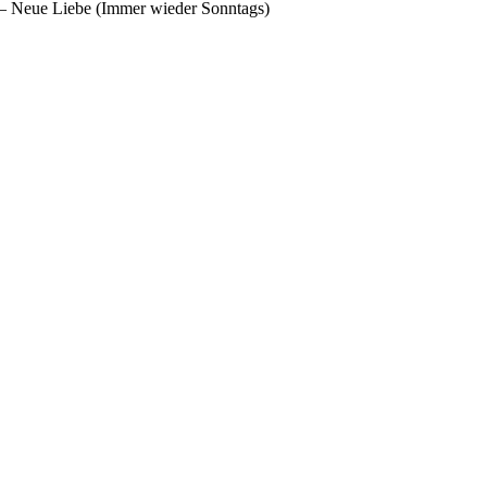
– Neue Liebe (Immer wieder Sonntags)