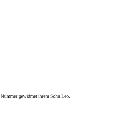
mpo Nummer gewidmet ihrem Sohn Leo.