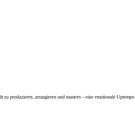
Fäh zu produzieren, arrangieren und mastern – eine emotionale Upte