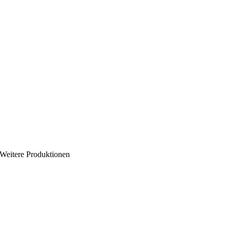
Weitere Produktionen