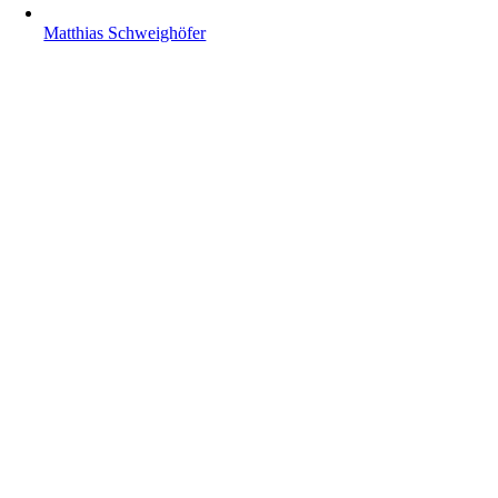
Matthias Schweighöfer