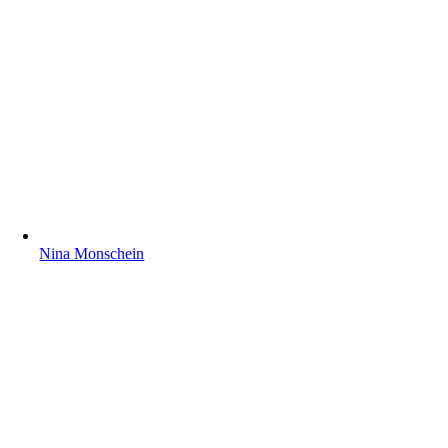
Nina Monschein