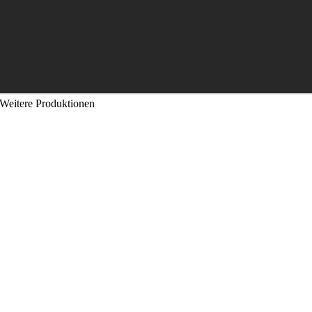
Weitere Produktionen